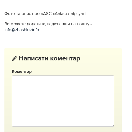
Фото та опис про «АЗС «Авiас»» відсунті.
Ви можете додати їх, надіславши на пошту -
info@zhashkiv.info
Написати коментар
Коментар