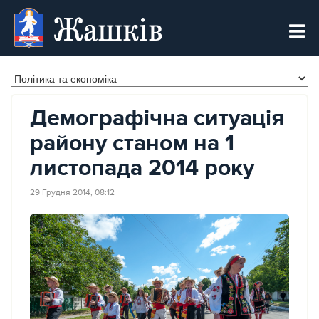
Жашків
Демографічна ситуація
району станом на 1
листопада 2014 року
29 Грудня 2014, 08:12