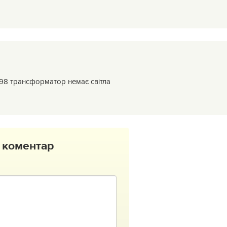
ї 98 трансформатор немає світла
 коментар