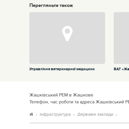
Перегляньте також
Управління ветеринарної медицини
ВАТ «Жа
Жашківський РЕМ в Жашкове
Телефон, час роботи та адреса Жашківський 
Інфраструктура
Державні заклади