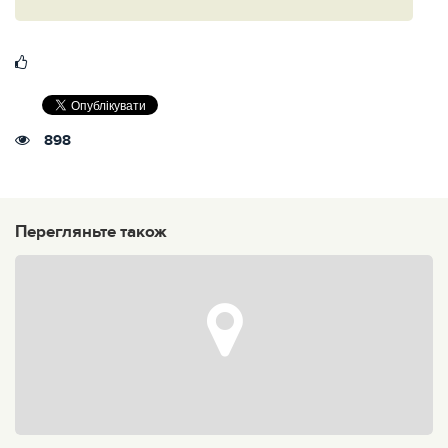
898
Перегляньте також