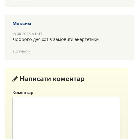
Максим
18.08.2023 о 11:47
Доброго дня хотів замовити енергетики
відповісти
Написати коментар
Коментар