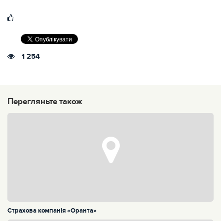
1 254
Перегляньте також
Страхова компанія «Оранта»