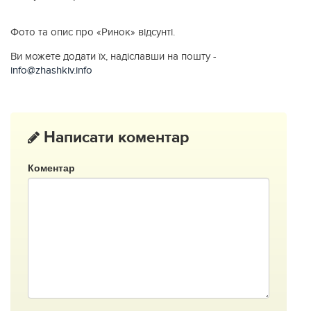
Фото та опис про «Ринок» відсунті.
Ви можете додати їх, надіславши на пошту -
info@zhashkiv.info
Написати коментар
Коментар