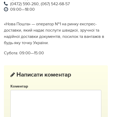
(0472) 590-260, (067) 542-68-57
09:00—18:00
«Нова Пошта» — оператор №1 на ринку експрес-
доставки, який надає послуги швидкої, зручної та
надійної доставки документів, посилок та вантажів в
будь-яку точку України.
Субота: 09:00—15:00
Написати коментар
Коментар