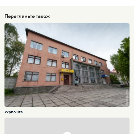
Перегляньте також
Укрпошта