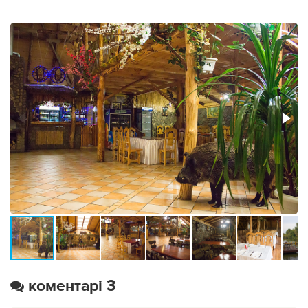
коментарі 3