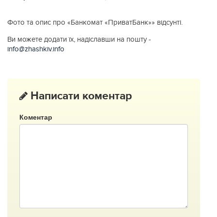
Фото та опис про «Банкомат «ПриватБанк»» відсунті.
Ви можете додати їх, надіславши на пошту -
info@zhashkiv.info
Написати коментар
Коментар