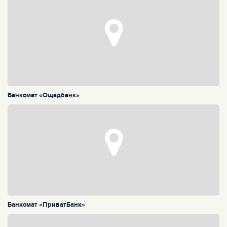
Банкомат «Ощадбанк»
Банкомат «ПриватБанк»