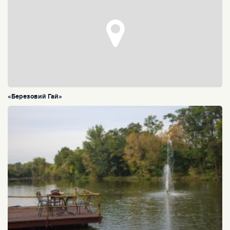
«Березовий Гай»