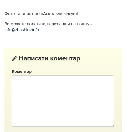
Фото та опис про «Аскольд» відсунті.
Ви можете додати їх, надіславши на пошту -
info@zhashkiv.info
Написати коментар
Коментар