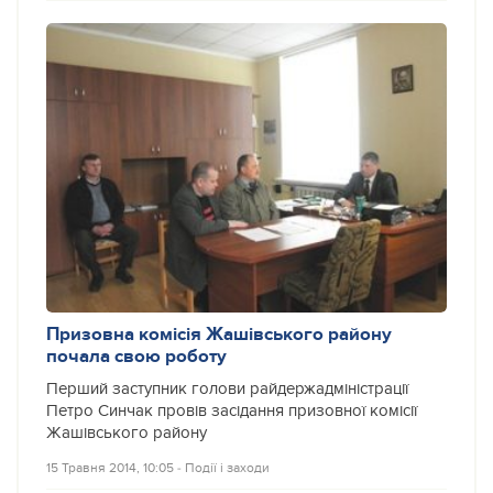
Призовна комісія Жашівського району
почала свою роботу
Перший заступник голови райдержадміністрації
Петро Синчак провів засідання призовної комісії
Жашівського району
15 Травня 2014, 10:05
‐
Події і заходи