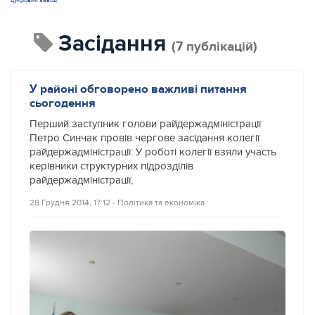
цукровий завод
засідання
(7 публікацій)
У районі обговорено важливі питання
сьогодення
Перший заступник голови райдержадміністрації
Петро Синчак провів чергове засідання колегії
райдержадміністрації. У роботі колегії взяли участь
керівники структурних підрозділів
райдержадміністрації,
28 Грудня 2014, 17:12
‐
Політика та економіка