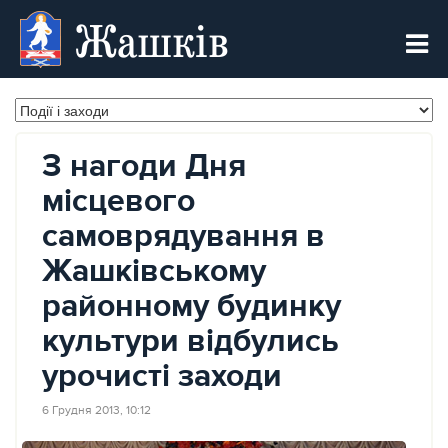
Жашків
З нагоди Дня
місцевого
самоврядування в
Жашківському
районному будинку
культури відбулись
урочисті заходи
6 Грудня 2013, 10:12