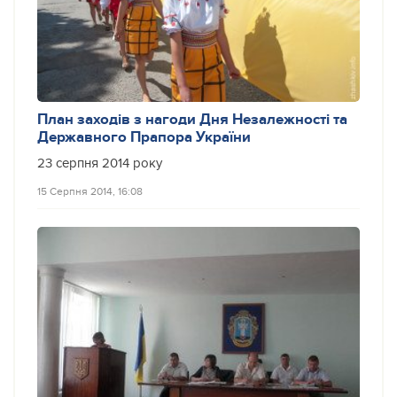
План заходів з нагоди Дня Незалежності та
Державного Прапора України
23 серпня 2014 року
15 Серпня 2014, 16:08