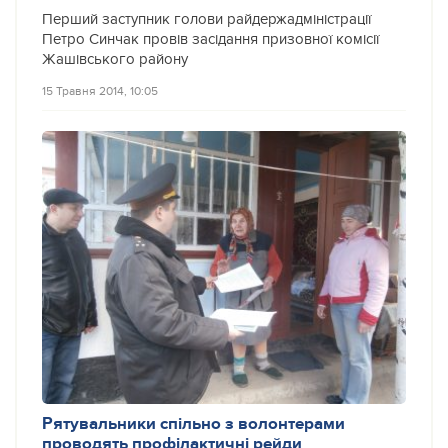
Перший заступник голови райдержадміністрації
Петро Синчак провів засідання призовної комісії
Жашівського району
15 Травня 2014, 10:05
Рятувальники спільно з волонтерами
проводять профілактичні рейди