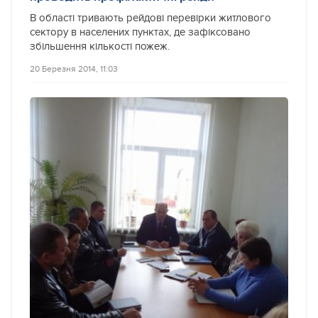
В області тривають рейдові перевірки житлового
сектору в населених пунктах, де зафіксовано
збільшення кількості пожеж.
20 Березня 2014, 11:03