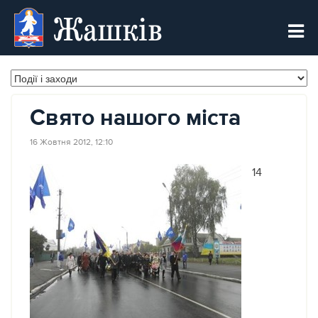
Жашків
Свято нашого міста
16 Жовтня 2012, 12:10
14