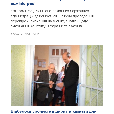
адміністрації
Контроль за діяльністю районних державних
адміністрацій здійснюється шляхом проведення
перевірок (вивчення на місцях, аналіз) щодо
виконання Конституції України та законів
2 Жовтня 2014, 14:10
Відбулось урочисте відкриття кімнати для