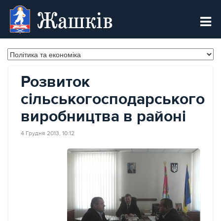
Жашків
Розвиток
сільськогосподарського
виробництва в районі
4 Грудня 2013, 10:12