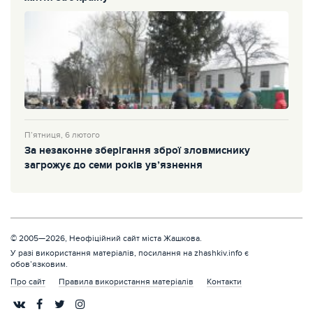
П’ятниця, 6 лютого
За незаконне зберігання зброї зловмиснику
загрожує до семи років ув’язнення
© 2005—2026, Неофіційний сайт міста Жашкова.
У разі використання матеріалів, посилання на zhashkiv.info є
обов’язковим.
Про сайт
Правила використання матеріалів
Контакти