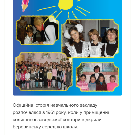
Офіційна історія навчального закладу
розпочалася з 1961 року, коли у приміщенні
колишньої заводської контори відкрили
Березинську середню школу.