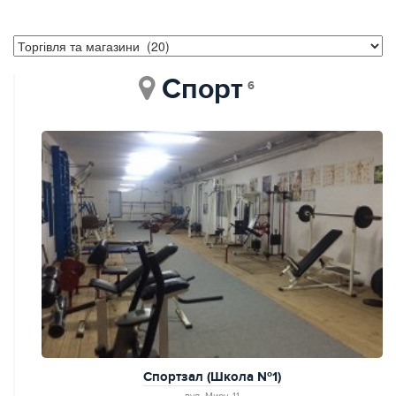
Спорт
6
Спортзал (Школа №1)