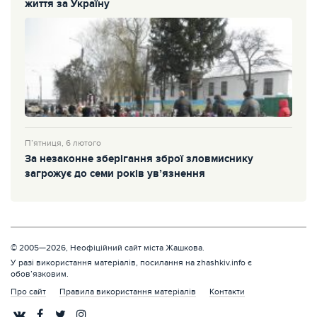
життя за Україну
П’ятниця, 6 лютого
За незаконне зберігання зброї зловмиснику
загрожує до семи років ув’язнення
© 2005—2026, Неофіційний сайт міста Жашкова.
У разі використання матеріалів, посилання на zhashkiv.info є
обов’язковим.
Про сайт
Правила використання матеріалів
Контакти