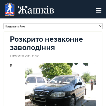
Жашків
Розкрито незаконне
заволодіння
5 Вересня 2014, 14:09
В