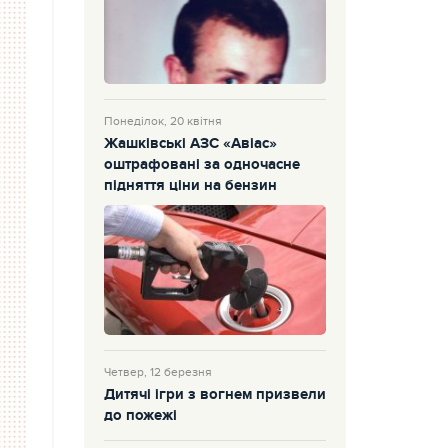
Понеділок, 20 квітня
Жашківські АЗС «Авіас»
оштрафовані за одночасне
підняття ціни на бензин
Четвер, 12 березня
Дитячі ігри з вогнем призвели
до пожежі