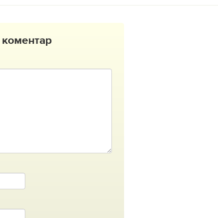
 коментар