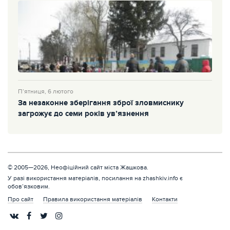
П’ятниця, 6 лютого
За незаконне зберігання зброї зловмиснику
загрожує до семи років ув’язнення
© 2005—2026, Неофіційний сайт міста Жашкова.
У разі використання матеріалів, посилання на zhashkiv.info є
обов’язковим.
Про сайт
Правила використання матеріалів
Контакти