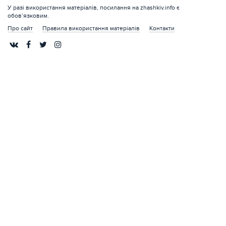
У разі використання матеріалів, посилання на zhashkiv.info є
обов’язковим.
Про сайт
Правила використання матеріалів
Контакти