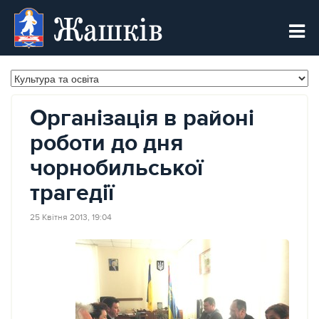
Жашків
Організація в районі
роботи до дня
чорнобильської
трагедії
25 Квітня 2013, 19:04