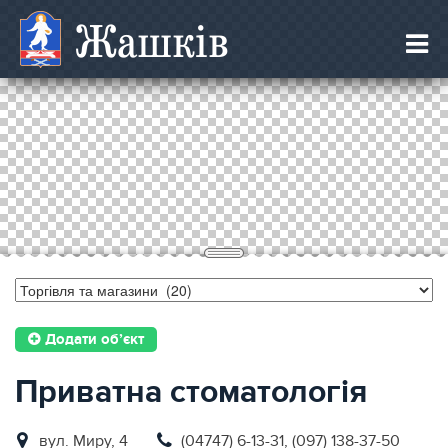
Жашків
Додати об’єкт
Приватна стоматологія
вул. Миру, 4
(04747) 6-13-31, (097) 138-37-50