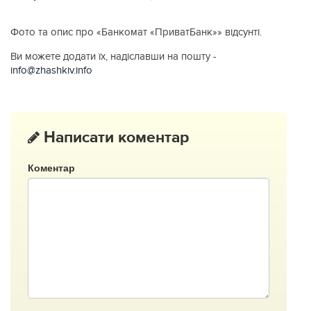
Фото та опис про «Банкомат «ПриватБанк»» відсунті.
Ви можете додати їх, надіславши на пошту -
info@zhashkiv.info
Написати коментар
Коментар