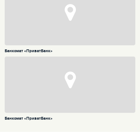
Банкомат «ПриватБанк»
Банкомат «ПриватБанк»