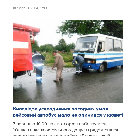
18 Червня 2014, 17:06
Внаслідок ускладнення погодних умов
рейсовий автобус мало не опинився у кюветі
7 червня о 16:00 на автодорозі поблизу міста
Жашків внаслідок сильного дощу з градом стався