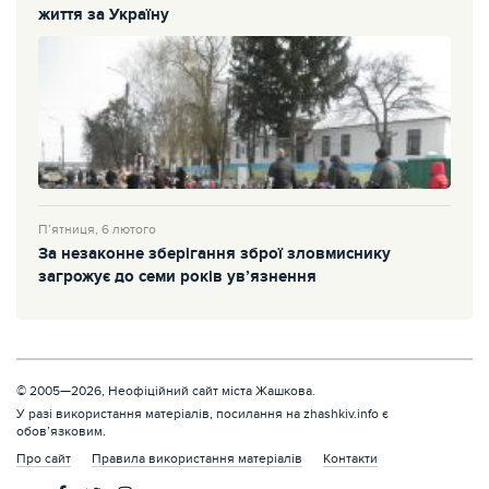
життя за Україну
П’ятниця, 6 лютого
За незаконне зберігання зброї зловмиснику
загрожує до семи років ув’язнення
© 2005—2026, Неофіційний сайт міста Жашкова.
У разі використання матеріалів, посилання на zhashkiv.info є
обов’язковим.
Про сайт
Правила використання матеріалів
Контакти