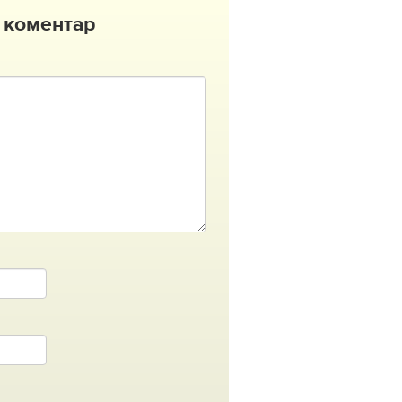
 коментар