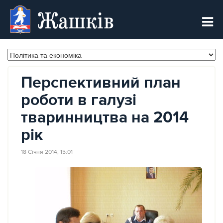
Жашків
Перспективний план
роботи в галузі
тваринництва на 2014
рік
18 Січня 2014, 15:01