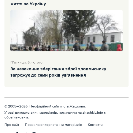
життя за Україну
П’ятниця, 6 лютого
За незаконне зберігання зброї зловмиснику
загрожує до семи років ув’язнення
© 2005—2026, Неофіційний сайт міста Жашкова.
У разі використання матеріалів, посилання на zhashkiv.info є
обов’язковим.
Про сайт
Правила використання матеріалів
Контакти