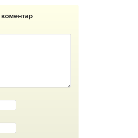
 коментар