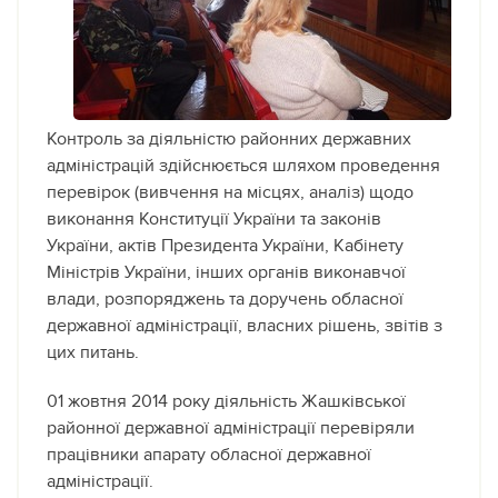
Контроль за діяльністю районних державних
адміністрацій здійснюється шляхом проведення
перевірок (вивчення на місцях, аналіз) щодо
виконання Конституції України та законів
України, актів Президента України, Кабінету
Міністрів України, інших органів виконавчої
влади, розпоряджень та доручень обласної
державної адміністрації, власних рішень, звітів з
цих питань.
01 жовтня 2014 року діяльність Жашківської
районної державної адміністрації перевіряли
працівники апарату обласної державної
адміністрації.