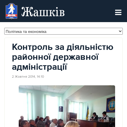
Жашків
Контроль за діяльністю
районної державної
адміністрації
2 Жовтня 2014, 14:10