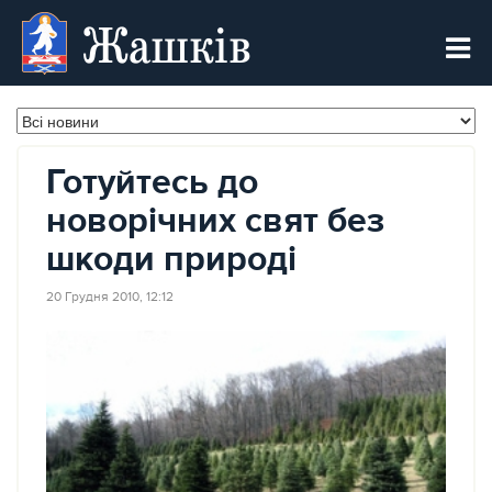
Жашків
Готуйтесь до
новорічних свят без
шкоди природі
20 Грудня 2010, 12:12