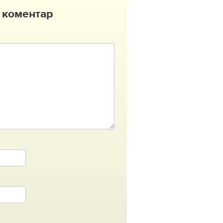
 коментар