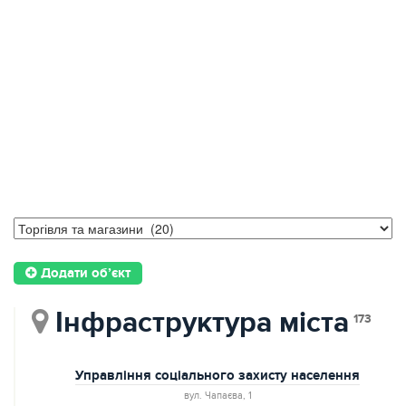
Додати об’єкт
Інфраструктура міста
173
Управління соціального захисту населення
вул. Чапаєва, 1