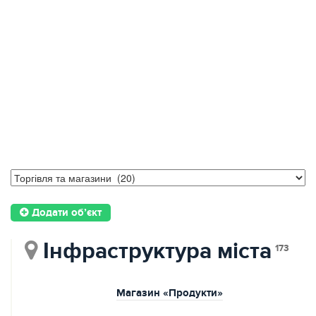
Додати об’єкт
Інфраструктура міста
173
Магазин «Продукти»