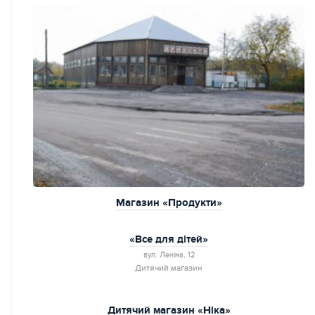
Магазин «Продукти»
«Все для дітей»
вул. Леніна, 12
Дитячий магазин
Дитячий магазин «Ніка»